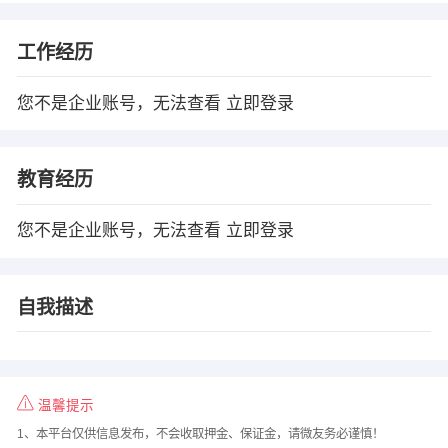
工作经历
您不是企业账号，无法查看
立即登录
教育经历
您不是企业账号，无法查看
立即登录
自我描述
温馨提示
1、本平台仅供信息发布，不会收取押金、保证金，请微友务必谨慎！