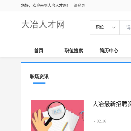
您好，欢迎来到大冶人才网！
请登录
大冶人才网
职位
首页
职位搜索
简历中心
职场资讯
大冶最新招聘资讯2
02.16
·