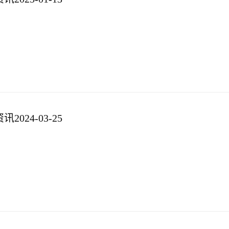
024-03-25