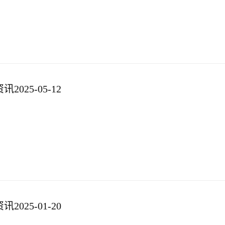
025-05-12
025-01-20