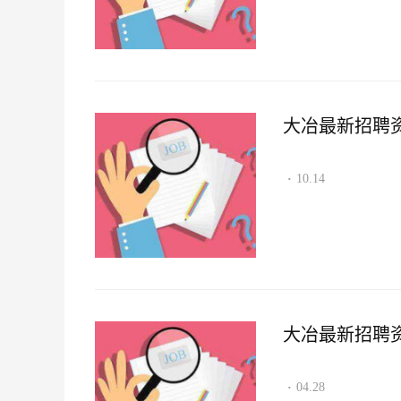
大冶最新招聘资讯2
10.14
·
大冶最新招聘资讯2
04.28
·