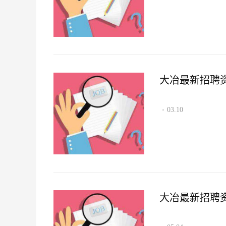
大冶最新招聘资讯2
03.10
·
大冶最新招聘资讯2