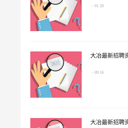
01.20
·
大冶最新招聘资讯2
09.16
·
大冶最新招聘资讯2