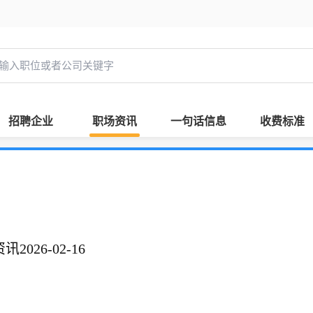
招聘企业
职场资讯
一句话信息
收费标准
026-02-16