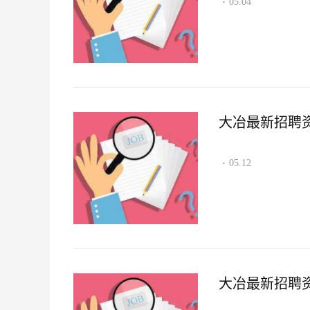
05.04
·
大冶最新招聘资讯2
05.12
·
大冶最新招聘资讯2