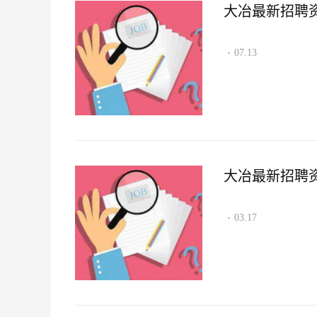
大冶最新招聘资讯2
07.13
·
大冶最新招聘资讯2
03.17
·