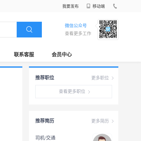
我要发布
移动端
微信公众号
查看更多工作
联系客服
会员中心
推荐职位
更多职位
查看更多职位
推荐简历
更多简历
司机/交通