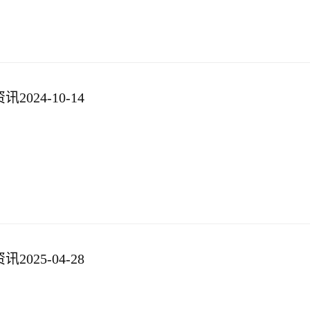
024-10-14
025-04-28