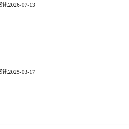
026-07-13
025-03-17