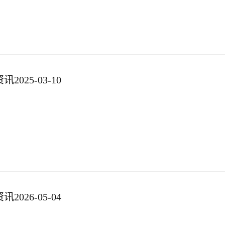
025-03-10
026-05-04