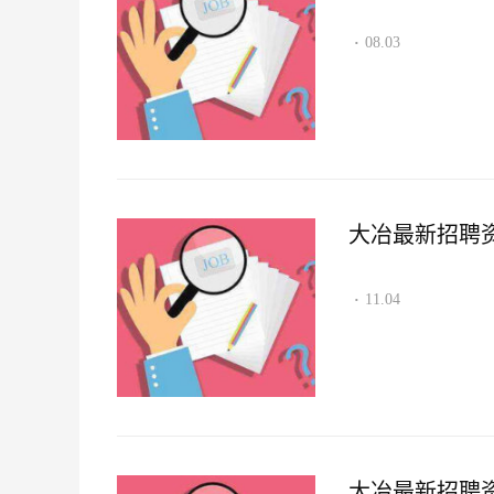
08.03
·
大冶最新招聘资讯2
11.04
·
大冶最新招聘资讯2