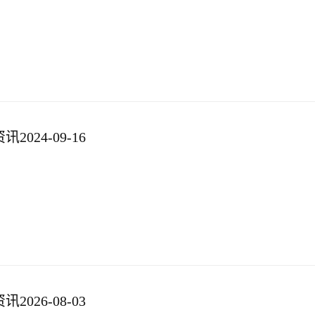
024-09-16
026-08-03