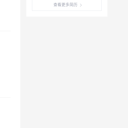
查看更多简历