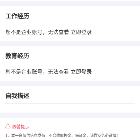
工作经历
您不是企业账号，无法查看
立即登录
教育经历
您不是企业账号，无法查看
立即登录
自我描述
温馨提示
1、本平台仅供信息发布，不会收取押金、保证金，请微友务必谨慎！