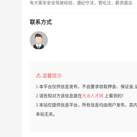
有大客车安全驾驶经验，遵纪守法，管吃注，薪资面议
联系方式
温馨提示
1.本平台仅供信息发布，不会要求收取押金、保证金,
2.请告知对方该信息是在
大冶人才网
上看到的！
3.本站仅提供信息平台，所有信息均由用户发布，其
本站无关。