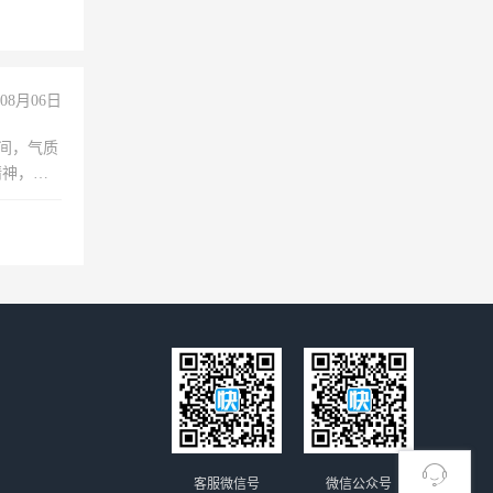
08月06日
之间，气质
精神，有
客服微信号
微信公众号