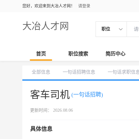
您好，欢迎来到大冶人才网！
请登录
大冶人才网
职位
首页
职位搜索
简历中心
全部信息
一句话招聘信息
一句话求职信
客车司机
(一句话招聘)
更新时间： 2026.08.06
具体信息