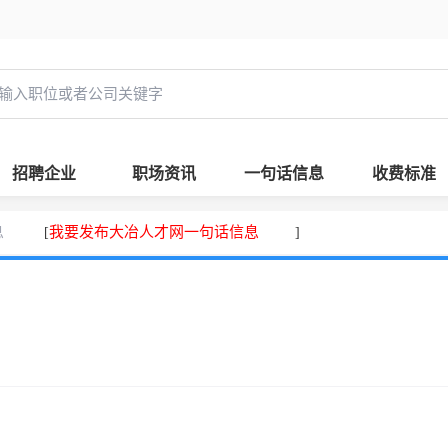
招聘企业
职场资讯
一句话信息
收费标准
息
我要发布大冶人才网一句话信息
[
]