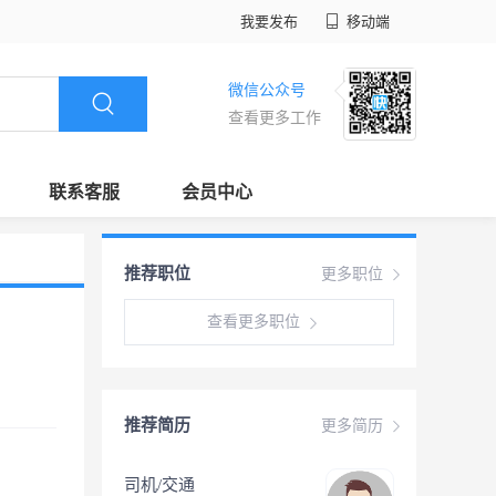
我要发布
移动端
微信公众号
查看更多工作
联系客服
会员中心
推荐职位
更多职位
查看更多职位
推荐简历
更多简历
司机/交通