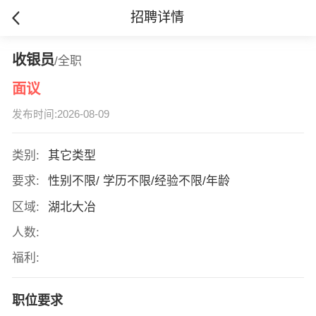
招聘详情
收银员
/全职
面议
发布时间:2026-08-09
类别:
其它类型
要求:
性别不限/ 学历不限/经验不限/年龄
区域:
湖北大冶
人数:
福利:
职位要求