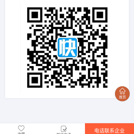
电话联系企业