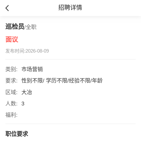
招聘详情
巡检员
/全职
面议
发布时间:2026-08-09
类别:
市场营销
要求:
性别不限/ 学历不限/经验不限/年龄
区域:
大冶
人数:
3
福利:
职位要求