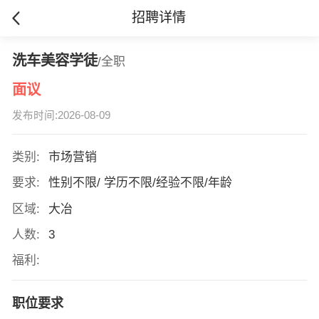
招聘详情
洗车美容学徒
/全职
面议
发布时间:2026-08-09
类别:
市场营销
要求:
性别不限/ 学历不限/经验不限/年龄
区域:
大冶
人数:
3
福利:
职位要求