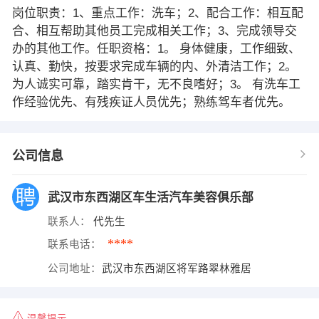
岗位职责：1、重点工作：洗车；2、配合工作：相互配
合、相互帮助其他员工完成相关工作；3、完成领导交
办的其他工作。任职资格：1。 身体健康，工作细致、
认真、勤快，按要求完成车辆的内、外清洁工作；2。
为人诚实可靠，踏实肯干，无不良嗜好；3。 有洗车工
作经验优先、有残疾证人员优先；熟练驾车者优先。
公司信息
武汉市东西湖区车生活汽车美容俱乐部
联系人：
代先生
****
联系电话：
公司地址：
武汉市东西湖区将军路翠林雅居
温馨提示