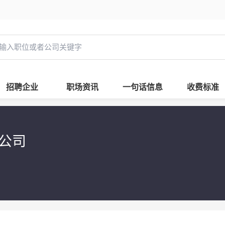
招聘企业
职场资讯
一句话信息
收费标准
限公司