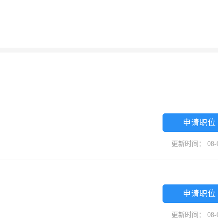
申请职位
更新时间： 08-
申请职位
更新时间： 08-