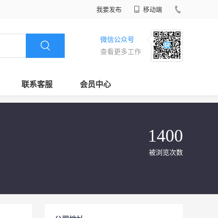
我要发布
移动端
微信公众号
查看更多工作
联系客服
会员中心
1400
被浏览次数