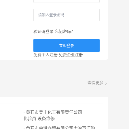
验证码登录
忘记密码？
立即登录
免费个人注册
免费企业注册
查看更多
· 黄石市美丰化工有限责任公司
化验员
设备维修
· 黄石市金港商贸有限公司大冶百汇购物广场