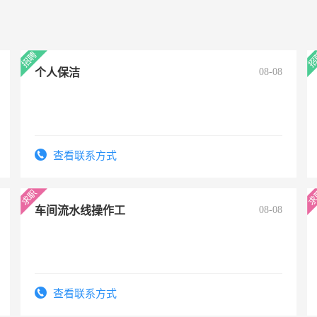
个人保洁
08-08
查看联系方式
车间流水线操作工
08-08
查看联系方式