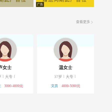
面议
08-08
广告
面议
08-08
查看更多
面议
08-08
面议
08-08
面议
08-08
面议
08-08
卢女士
温女士
面议
08-08
岁
大专
37岁
大专
面议
08-08
位
3000-4000元
文员
4000-5000元