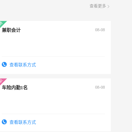
查看更多
兼职会计
08-08
查看联系方式
车险内勤1名
08-08
查看联系方式