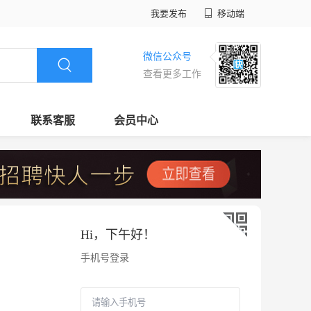
我要发布
移动端
微信公众号
查看更多工作
联系客服
会员中心
Hi，
下午好
！
手机号登录