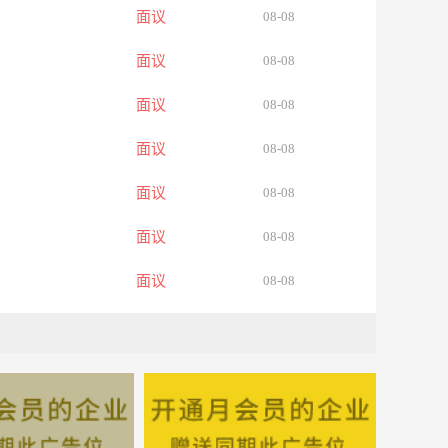
面议
08-08
面议
08-08
面议
08-08
面议
08-08
面议
08-08
面议
08-08
面议
08-08
面议
08-08
面议
08-08
面议
08-08