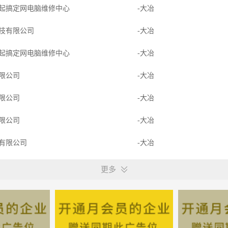
起搞定网电脑维修中心
-大冶
技有限公司
-大冶
起搞定网电脑维修中心
-大冶
限公司
-大冶
限公司
-大冶
限公司
-大冶
有限公司
-大冶
-大冶
更多
限公司
-大冶
限公司
-大冶