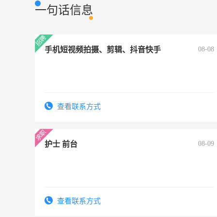
一句话信息
手机短视频拍摄、剪辑、抖音快手
08-08
查看联系方式
护士 前台
08-09
查看联系方式